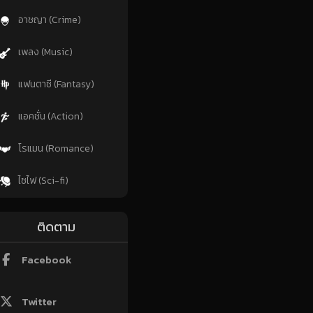
อาชญา (Crime)
เพลง (Music)
แฟนตาซี (Fantasy)
แอคชั่น (Action)
โรแมน (Romance)
ไซไฟ (Sci-fi)
ติดตาม
Facebook
Twitter