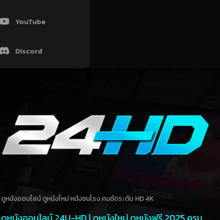
YouTube
Discord
ดูหนังออนไลน์ ดูหนังใหม่ หนังชนโรง คมชัดระดับ HD 4K
ดูหนังออนไลน์ 24U-HD | ดูหนังใหม่ ดูหนังฟรี 2025 ครบ