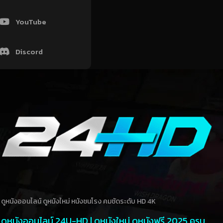
YouTube
Discord
ดูหนังออนไลน์ ดูหนังใหม่ หนังชนโรง คมชัดระดับ HD 4K
ดูหนังออนไลน์ 24U-HD | ดูหนังใหม่ ดูหนังฟรี 2025 ครบ