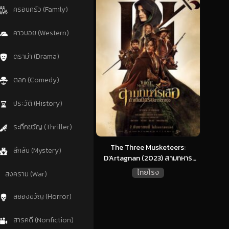
ครอบครัว (Family)
คาวบอย (Western)
ดราม่า (Drama)
ตลก (Comedy)
ประวัติ (History)
ระทึกขวัญ (Thriller)
The Three Musketeers:
ลึกลับ (Mystery)
D’Artagnan (2023) สามทหาร
เสื...
ไทยโรง
สงคราม (War)
สยองขวัญ (Horror)
สารคดี (Nonfiction)