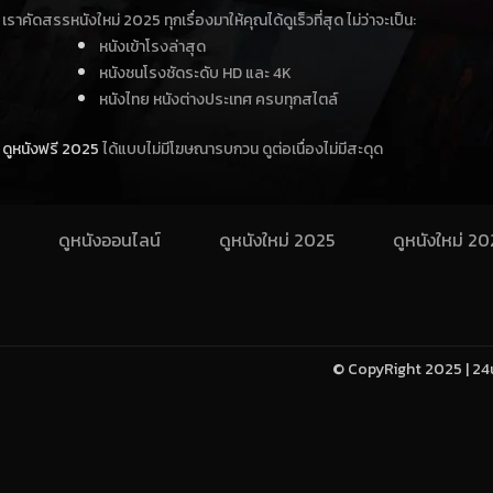
เราคัดสรรหนังใหม่ 2025 ทุกเรื่องมาให้คุณได้ดูเร็วที่สุด ไม่ว่าจะเป็น:
หนังเข้าโรงล่าสุด
หนังชนโรงชัดระดับ HD และ 4K
หนังไทย หนังต่างประเทศ ครบทุกสไตล์
ดูหนังฟรี 2025
ได้แบบไม่มีโฆษณารบกวน ดูต่อเนื่องไม่มีสะดุด
ดูหนังออนไลน์
ดูหนังใหม่ 2025
ดูหนังใหม่ 2
© CopyRight 2025 | 24u-h