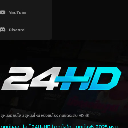
YouTube
Discord
ดูหนังออนไลน์ ดูหนังใหม่ หนังชนโรง คมชัดระดับ HD 4K
ดูหนังออนไลน์ 24U-HD | ดูหนังใหม่ ดูหนังฟรี 2025 ครบ