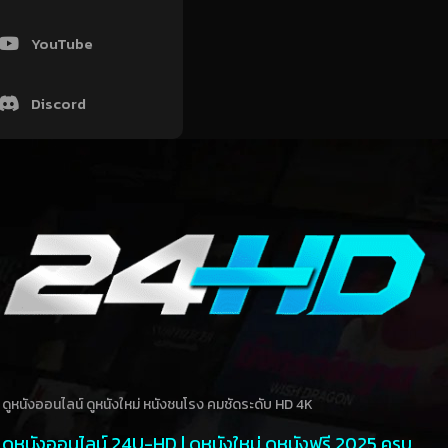
YouTube
Discord
ดูหนังออนไลน์ ดูหนังใหม่ หนังชนโรง คมชัดระดับ HD 4K
ดูหนังออนไลน์ 24U-HD | ดูหนังใหม่ ดูหนังฟรี 2025 ครบ