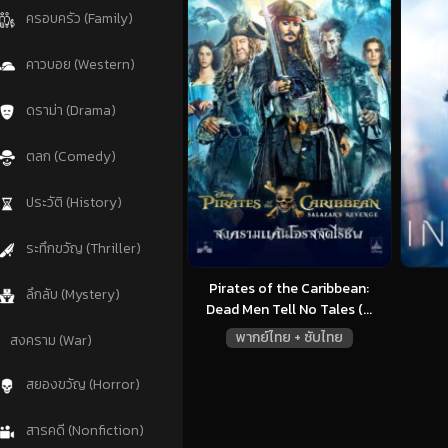
ครอบครัว (Family)
คาวบอย (Western)
ดราม่า (Drama)
ตลก (Comedy)
ประวัติ (History)
ระทึกขวัญ (Thriller)
Pirates of the Caribbean:
ลึกลับ (Mystery)
Dead Men Tell No Tales (...
พากย์ไทย + ซับไทย
สงคราม (War)
สยองขวัญ (Horror)
สารคดี (Nonfiction)