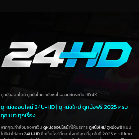
ดูหนังออนไลน์ ดูหนังใหม่ หนังชนโรง คมชัดระดับ HD 4K
ดูหนังออนไลน์ 24U-HD | ดูหนังใหม่ ดูหนังฟรี 2025 ครบ
ทุกแนว ทุกเรื่อง
หากคุณกำลังมองหาเว็บ
ดูหนังออนไลน์
ที่ให้บริการ
ดูหนังใหม่
ดูหนังฟรี
แบบ
ไม่มีค่าใช้จ่าย
24U-HD
คือเว็บไซต์ที่ตอบโจทย์คุณที่สุดในปี 2025 เราอัปเดต