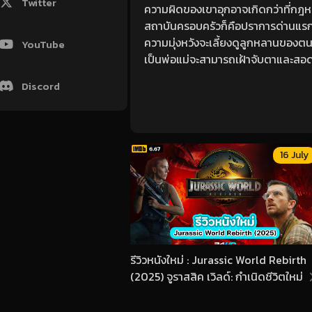
Twitter
ความผิดของเขาอุกอาจเกิดกว่าที่กฎหม
สถาบันครอบครัวก็คือปราการด่านแรก
ความมุ่งหวังจะเลี้ยงดูลูกหลานของตนเองอ
YouTube
เป็นพ่อแม่จะสามารถเฝ้าจับตาและสอด
Discord
16 July
รีวิวหนังใหม่ : Jurassic World Rebirth
(2025) จูราสสิค เวิลด์: กำเนิดชีวิตใหม่