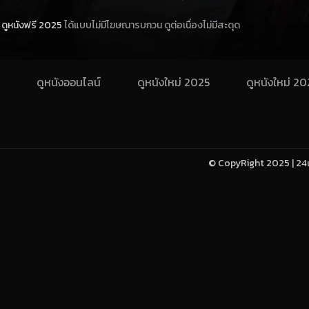
ดูหนังฟรี 2025
ได้แบบไม่มีโฆษณารบกวน ดูต่อเนื่องไม่มีสะดุด
ดูหนังออนไลน์
ดูหนังใหม่ 2025
ดูหนังใหม่ 2
© CopyRight 2025 | 24u-h