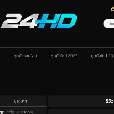
เ
ดูหนังออนไลน์
ดูหนังใหม่ 2025
ดูหนังใหม่ 2
รีว
ประเภท
การ์ตูน (Cartoon)