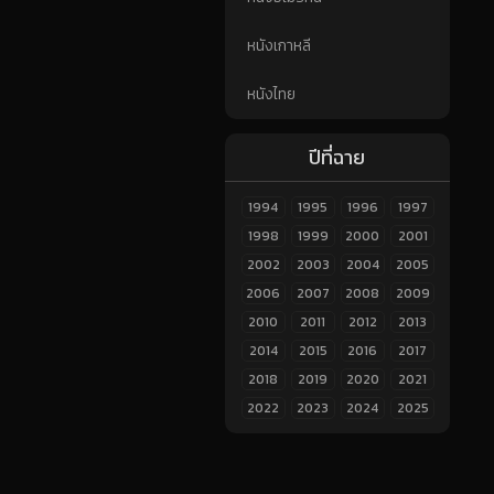
หนังเกาหลี
หนังไทย
ปีที่ฉาย
1994
1995
1996
1997
1998
1999
2000
2001
2002
2003
2004
2005
2006
2007
2008
2009
2010
2011
2012
2013
2014
2015
2016
2017
2018
2019
2020
2021
2022
2023
2024
2025