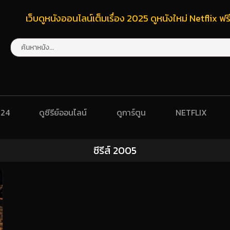
เว็บดูหนังออนไลน์เต็มเรื่อง 2025 ดูหนังใหม่ Netflix 
024
ดูซีรีย์ออนไลน์
ดูการ์ตูน
NETFLIX
ซีรีส์ 2005