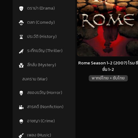
ดราม่า (Drama)
ตลก (Comedy)
ประวัติ (History)
ระทึกขวัญ (Thriller)
Rome Season 1-2 (2007) โรม ซี
ลึกลับ (Mystery)
ซั่น 1-2
พากย์ไทย + ซับไทย
สงคราม (War)
สยองขวัญ (Horror)
สารคดี (Nonfiction)
อาชญา (Crime)
เพลง (Music)