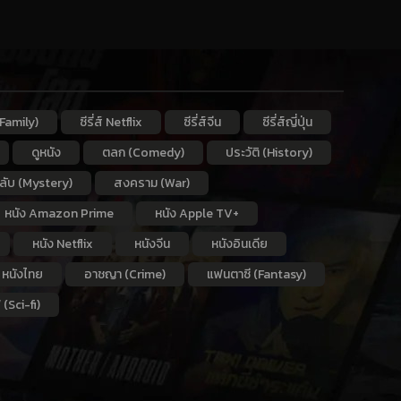
Family)
ซีรี่ส์ Netflix
ซีรี่ส์จีน
ซีรี่ส์ญี่ปุ่น
ดูหนัง
ตลก (Comedy)
ประวัติ (History)
กลับ (Mystery)
สงคราม (War)
หนัง Amazon Prime
หนัง Apple TV+
หนัง Netflix
หนังจีน
หนังอินเดีย
หนังไทย
อาชญา (Crime)
แฟนตาซี (Fantasy)
 (Sci-fi)