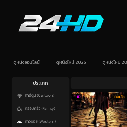
ดูหนังออนไลน์
ดูหนังใหม่ 2025
ดูหนังใหม่ 2
ประเภท
การ์ตูน (Cartoon)
FHD
จบแล้ว
ครอบครัว (Family)
คาวบอย (Western)