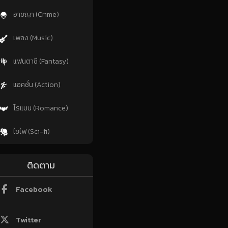
อาชญา (Crime)
เพลง (Music)
แฟนตาซี (Fantasy)
แอคชั่น (Action)
โรแมน (Romance)
ไซไฟ (Sci-fi)
ติดตาม
Facebook
Twitter