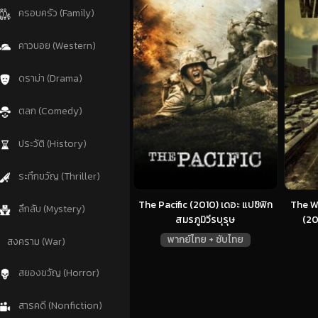
ครอบครัว (Family)
คาวบอย (Western)
ดราม่า (Drama)
ตลก (Comedy)
ประวัติ (History)
ระทึกขวัญ (Thriller)
The Pacific (2010) เดอะ แปซิฟิก
The W
ลึกลับ (Mystery)
สมรภูมิวีรบุรุษ
(20
พากย์ไทย + ซับไทย
สงคราม (War)
สยองขวัญ (Horror)
สารคดี (Nonfiction)