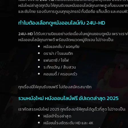
หนังใหม่ล่าสุดทุกวัน ให้คุณรับชมหนังออนไลน์คุณภาพสูงทั้งแบบพา
และซับไทย รองรับการดูบนทุกอุปกรณ์ ทั้งมือถือ แท็บเล็ต และคอมพิ
ทำไมต้องเลือกดูหนังออนไลน์กับ 24U-HD
24U-HD
ได้รับความนิยมอย่างต่อเนื่องในหมู่คนชอบดูหนัง เพราะเร
หนังออนไลน์คุณภาพดี พร้อมจัดหมวดหมู่ชัดเจน ไม่ว่าจะเป็น:
หนังแอคชั่น / ผจญภัย
ดราม่า / โรแมนติก
แฟนตาซี / ไซไฟ
ระทึกขวัญ / สืบสวน
คอมเมดี้ / ครอบครัว
ทุกเรื่องมีให้คุณรับชมฟรี ไม่ต้องสมัครสมาชิก
รวมหนังใหม่ หนังออนไลน์ฟรี อัปเดตล่าสุด 2025
เราคัดสรรหนังใหม่ 2025 ทุกเรื่องมาให้คุณได้ดูเร็วที่สุด ไม่ว่าจะเป็น:
หนังเข้าโรงล่าสุด
หนังชนโรงชัดระดับ HD และ 4K