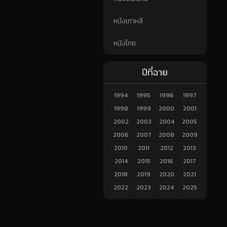
หนังเกาหลี
หนังไทย
ปีที่ฉาย
1994
1995
1996
1997
1998
1999
2000
2001
2002
2003
2004
2005
2006
2007
2008
2009
2010
2011
2012
2013
2014
2015
2016
2017
2018
2019
2020
2021
2022
2023
2024
2025