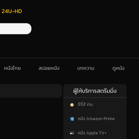
ฟรี 24U-HD
หนังไทย
สปอยหนัง
บทความ
ดูหนัง
ผู้ให้บริการสตรีมมิ่ง
ซีรี่ส์ Viu
หนัง Amazon Prime
หนัง Apple TV+