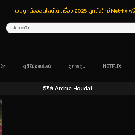
เว็บดูหนังออนไลน์เต็มเรื่อง 2025 ดูหนังใหม่ Netflix 
024
ดูซีรีย์ออนไลน์
ดูการ์ตูน
NETFLIX
ซีรีส์ Anime Houdai