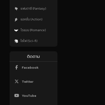
แฟนตาซี (Fantasy)
แอคชั่น (Action)
โรแมน (Romance)
ไซไฟ (Sci-fi)
ติดตาม
Facebook
Twitter
YouTube