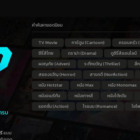
คำค้นหายอดนิยม
TV Movie
การ์ตูน (Cartoon)
ครอบครัว (
ซีรี่ส์ไทย
ดราม่า (Drama)
ดูซีรี่ส์ออนไลน์
ผจญภัย (Adven)
ระทึกขวัญ (Thriller)
ลึ
สยองขวัญ (Horror)
สารคดี (Nonfiction)
หนัง Hotstar
หนัง Max
หนัง Monomax
หนังอเมริกัน
หนังเกาหลี
หนังไต้หวัน
แอคชั่น (Action)
โรแมน (Romance)
ไซไฟ
 ครบ
รี
แบบ
าอัปเดต