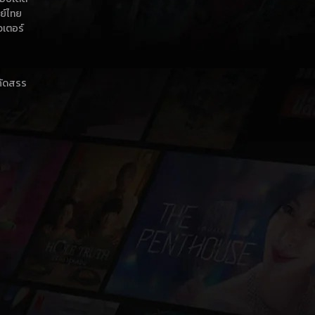
กย์ไทย
วเตอร์
าคัดสรร