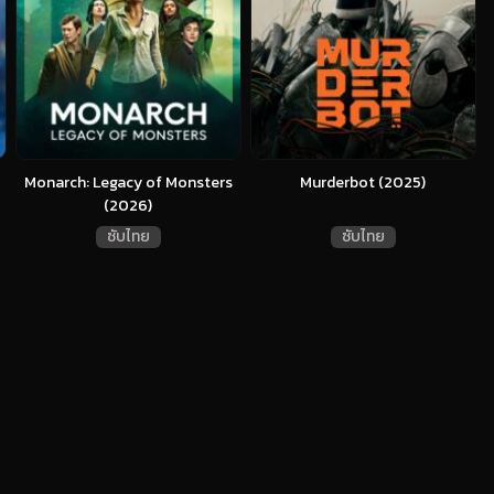
Monarch: Legacy of Monsters
Murderbot (2025)
(2026)
ซับไทย
ซับไทย