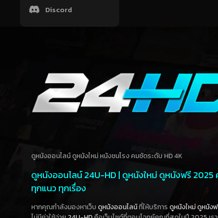
Discord
ดูหนังออนไลน์ ดูหนังใหม่ หนังชนโรง คมชัดระดับ HD 4K
ดูหนังออนไลน์ 24U-HD | ดูหนังใหม่ ดูหนังฟรี 2025
ทุกแนว ทุกเรื่อง
หากคุณกำลังมองหาเว็บ
ดูหนังออนไลน์
ที่ให้บริการ
ดูหนังใหม่
ดูหนังฟ
ไม่มีค่าใช้จ่าย
24U-HD
คือเว็บไซต์ที่ตอบโจทย์คุณที่สุดในปี 2025 เร