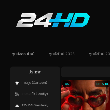
ดูหนังออนไลน์
ดูหนังใหม่ 2025
ดูหนังใหม่ 2
ประเภท
การ์ตูน (Cartoon)
4K
EP 2/10
ครอบครัว (Family)
คาวบอย (Western)