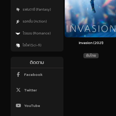
แฟนตาซี (Fantasy)
แอคชั่น (Action)
โรแมน (Romance)
Invasion (2021)
ไซไฟ (Sci-fi)
ซับไทย
ติดตาม
Facebook
Twitter
YouTube