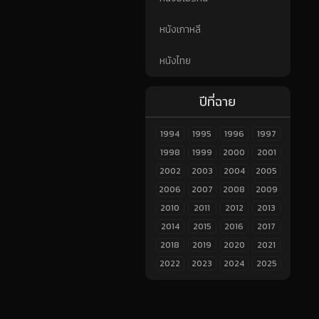
หนังเกาหลี
หนังไทย
ปีที่ฉาย
1994
1995
1996
1997
1998
1999
2000
2001
2002
2003
2004
2005
2006
2007
2008
2009
2010
2011
2012
2013
2014
2015
2016
2017
2018
2019
2020
2021
2022
2023
2024
2025