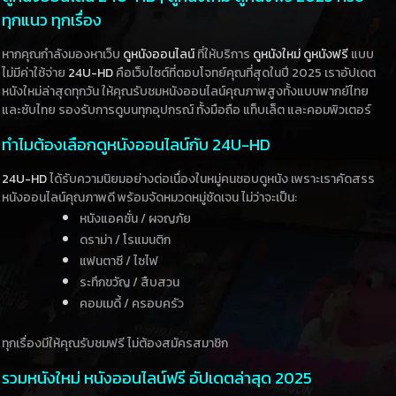
ทุกแนว ทุกเรื่อง
หากคุณกำลังมองหาเว็บ
ดูหนังออนไลน์
ที่ให้บริการ
ดูหนังใหม่
ดูหนังฟรี
แบบ
ไม่มีค่าใช้จ่าย
24U-HD
คือเว็บไซต์ที่ตอบโจทย์คุณที่สุดในปี 2025 เราอัปเดต
หนังใหม่ล่าสุดทุกวัน ให้คุณรับชมหนังออนไลน์คุณภาพสูงทั้งแบบพากย์ไทย
และซับไทย รองรับการดูบนทุกอุปกรณ์ ทั้งมือถือ แท็บเล็ต และคอมพิวเตอร์
ทำไมต้องเลือกดูหนังออนไลน์กับ 24U-HD
24U-HD
ได้รับความนิยมอย่างต่อเนื่องในหมู่คนชอบดูหนัง เพราะเราคัดสรร
หนังออนไลน์คุณภาพดี พร้อมจัดหมวดหมู่ชัดเจน ไม่ว่าจะเป็น:
หนังแอคชั่น / ผจญภัย
ดราม่า / โรแมนติก
แฟนตาซี / ไซไฟ
ระทึกขวัญ / สืบสวน
คอมเมดี้ / ครอบครัว
ทุกเรื่องมีให้คุณรับชมฟรี ไม่ต้องสมัครสมาชิก
รวมหนังใหม่ หนังออนไลน์ฟรี อัปเดตล่าสุด 2025