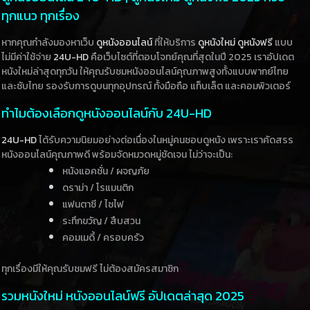
ทุกแนว ทุกเรื่อง
หากคุณกำลังมองหาเว็บ
ดูหนังออนไลน์
ที่ให้บริการ
ดูหนังใหม่
ดูหนังฟรี
แบบ
ไม่มีค่าใช้จ่าย
24U-HD
คือเว็บไซต์ที่ตอบโจทย์คุณที่สุดในปี 2025 เราอัปเดต
หนังใหม่ล่าสุดทุกวัน ให้คุณรับชมหนังออนไลน์คุณภาพสูงทั้งแบบพากย์ไทย
และซับไทย รองรับการดูบนทุกอุปกรณ์ ทั้งมือถือ แท็บเล็ต และคอมพิวเตอร์
ทำไมต้องเลือกดูหนังออนไลน์กับ 24U-HD
24U-HD
ได้รับความนิยมอย่างต่อเนื่องในหมู่คนชอบดูหนัง เพราะเราคัดสรร
หนังออนไลน์คุณภาพดี พร้อมจัดหมวดหมู่ชัดเจน ไม่ว่าจะเป็น:
หนังแอคชั่น / ผจญภัย
ดราม่า / โรแมนติก
แฟนตาซี / ไซไฟ
ระทึกขวัญ / สืบสวน
คอมเมดี้ / ครอบครัว
ทุกเรื่องมีให้คุณรับชมฟรี ไม่ต้องสมัครสมาชิก
รวมหนังใหม่ หนังออนไลน์ฟรี อัปเดตล่าสุด 2025