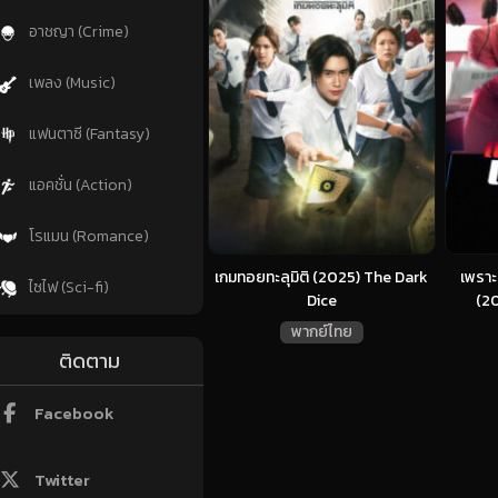
อาชญา (Crime)
เพลง (Music)
แฟนตาซี (Fantasy)
แอคชั่น (Action)
โรแมน (Romance)
เกมทอยทะลุมิติ (2025) The Dark
เพราะ
ไซไฟ (Sci-fi)
Dice
(2
พากย์ไทย
ติดตาม
Facebook
Twitter