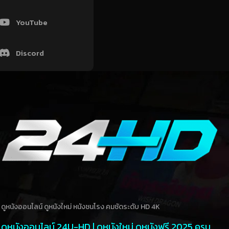
YouTube
Discord
ดูหนังออนไลน์ ดูหนังใหม่ หนังชนโรง คมชัดระดับ HD 4K
ดูหนังออนไลน์ 24U-HD | ดูหนังใหม่ ดูหนังฟรี 2025 ครบ