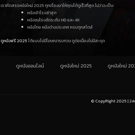
เราคัดสรรหนังใหม่ 2025 ทุกเรื่องมาให้คุณได้ดูเร็วที่สุด ไม่ว่าจะเป็น:
หนังเข้าโรงล่าสุด
หนังชนโรงชัดระดับ HD และ 4K
หนังไทย หนังต่างประเทศ ครบทุกสไตล์
ดูหนังฟรี 2025
ได้แบบไม่มีโฆษณารบกวน ดูต่อเนื่องไม่มีสะดุด
ดูหนังออนไลน์
ดูหนังใหม่ 2025
ดูหนังใหม่ 2
© CopyRight 2025 | 24u-h