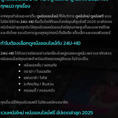
ทุกแนว ทุกเรื่อง
หากคุณกำลังมองหาเว็บ
ดูหนังออนไลน์
ที่ให้บริการ
ดูหนังใหม่
ดูหนังฟรี
แบบ
ไม่มีค่าใช้จ่าย
24U-HD
คือเว็บไซต์ที่ตอบโจทย์คุณที่สุดในปี 2025 เราอัปเดต
หนังใหม่ล่าสุดทุกวัน ให้คุณรับชมหนังออนไลน์คุณภาพสูงทั้งแบบพากย์ไทย
และซับไทย รองรับการดูบนทุกอุปกรณ์ ทั้งมือถือ แท็บเล็ต และคอมพิวเตอร์
ทำไมต้องเลือกดูหนังออนไลน์กับ 24U-HD
24U-HD
ได้รับความนิยมอย่างต่อเนื่องในหมู่คนชอบดูหนัง เพราะเราคัดสรร
หนังออนไลน์คุณภาพดี พร้อมจัดหมวดหมู่ชัดเจน ไม่ว่าจะเป็น:
หนังแอคชั่น / ผจญภัย
ดราม่า / โรแมนติก
แฟนตาซี / ไซไฟ
ระทึกขวัญ / สืบสวน
คอมเมดี้ / ครอบครัว
ทุกเรื่องมีให้คุณรับชมฟรี ไม่ต้องสมัครสมาชิก
รวมหนังใหม่ หนังออนไลน์ฟรี อัปเดตล่าสุด 2025