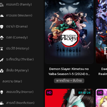
ครอบครัว (Family)
คาวบอย (Western)
ดราม่า (Drama)
ตลก (Comedy)
ประวัติ (History)
ระทึกขวัญ (Thriller)
Demon Slayer: Kimetsu no
Dae
ลึกลับ (Mystery)
Yaiba Season 1-5 (2024) ด...
Realm
พากย์ไทย + ซับไทย
สงคราม (War)
สยองขวัญ (Horror)
HD
HD
EP 6/24
สารคดี (Nonfiction)