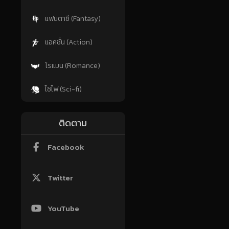
แฟนตาซี (Fantasy)
แอคชั่น (Action)
โรแมน (Romance)
ไซไฟ (Sci-fi)
ติดตาม
Facebook
Twitter
YouTube