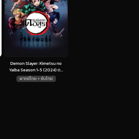
Demon Slayer: Kimetsu no
Yaiba Season 1-5 (2024) ด...
พากย์ไทย + ซับไทย