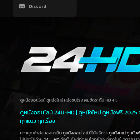
Discord
ดูหนังออนไลน์ ดูหนังใหม่ หนังชนโรง คมชัดระดับ HD 4K
ดูหนังออนไลน์ 24U-HD | ดูหนังใหม่ ดูหนังฟรี 2025
ทุกแนว ทุกเรื่อง
หากคุณกำลังมองหาเว็บ
ดูหนังออนไลน์
ที่ให้บริการ
ดูหนังใหม่
ดูหนังฟ
ไม่มีค่าใช้จ่าย
24U-HD
คือเว็บไซต์ที่ตอบโจทย์คุณที่สุดในปี 2025 เร