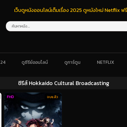
เว็บดูหนังออนไลน์เต็มเรื่อง 2025 ดูหนังใหม่ Netflix 
024
ดูซีรีย์ออนไลน์
ดูการ์ตูน
NETFLIX
ซีรีส์ Hokkaido Cultural Broadcasting
FHD
จบแล้ว