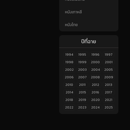
หนังเกาหลี
หนังไทย
ปีที่ฉาย
1994
1995
1996
1997
1998
1999
2000
2001
2002
2003
2004
2005
2006
2007
2008
2009
2010
2011
2012
2013
2014
2015
2016
2017
2018
2019
2020
2021
2022
2023
2024
2025