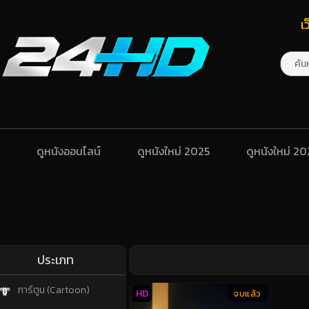
เ
ดูหนังออนไลน์
ดูหนังใหม่ 2025
ดูหนังใหม่ 2
ประเภท
การ์ตูน (Cartoon)
HD
จบแล้ว