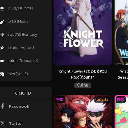
อาชญา (Crime)
เพลง (Music)
แฟนตาซี (Fantasy)
แอคชั่น (Action)
โรแมน (Romance)
Knight Flower (2024) อัศวิน
Wist
ไซไฟ (Sci-fi)
หญิงใต้จันทรา
Seaso
ซับไทย
ติดตาม
FHD
FHD
จบแล้ว
Facebook
Twitter