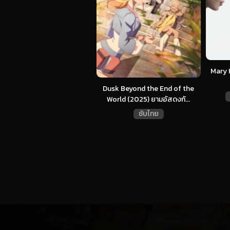
Mary 
Dusk Beyond the End of the
World (2025) ยามอัสดงกั...
ซับไทย