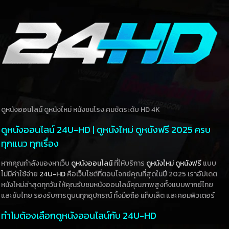
ดูหนังออนไลน์ ดูหนังใหม่ หนังชนโรง คมชัดระดับ HD 4K
ดูหนังออนไลน์ 24U-HD | ดูหนังใหม่ ดูหนังฟรี 2025 ครบ
ทุกแนว ทุกเรื่อง
หากคุณกำลังมองหาเว็บ
ดูหนังออนไลน์
ที่ให้บริการ
ดูหนังใหม่
ดูหนังฟรี
แบบ
ไม่มีค่าใช้จ่าย
24U-HD
คือเว็บไซต์ที่ตอบโจทย์คุณที่สุดในปี 2025 เราอัปเดต
หนังใหม่ล่าสุดทุกวัน ให้คุณรับชมหนังออนไลน์คุณภาพสูงทั้งแบบพากย์ไทย
และซับไทย รองรับการดูบนทุกอุปกรณ์ ทั้งมือถือ แท็บเล็ต และคอมพิวเตอร์
ทำไมต้องเลือกดูหนังออนไลน์กับ 24U-HD