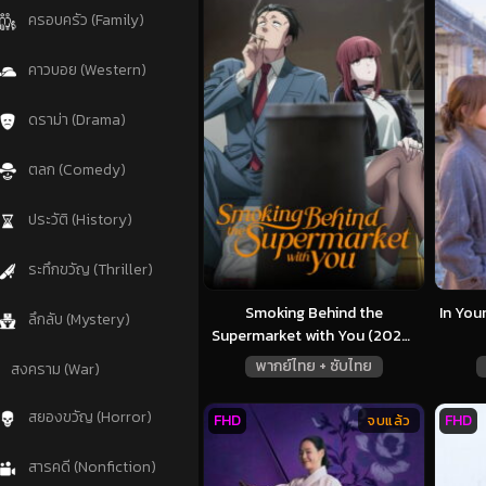
ครอบครัว (Family)
คาวบอย (Western)
ดราม่า (Drama)
ตลก (Comedy)
ประวัติ (History)
ระทึกขวัญ (Thriller)
Smoking Behind the
In You
ลึกลับ (Mystery)
Supermarket with You (2026)
สอง...
พากย์ไทย + ซับไทย
สงคราม (War)
สยองขวัญ (Horror)
FHD
FHD
จบแล้ว
สารคดี (Nonfiction)