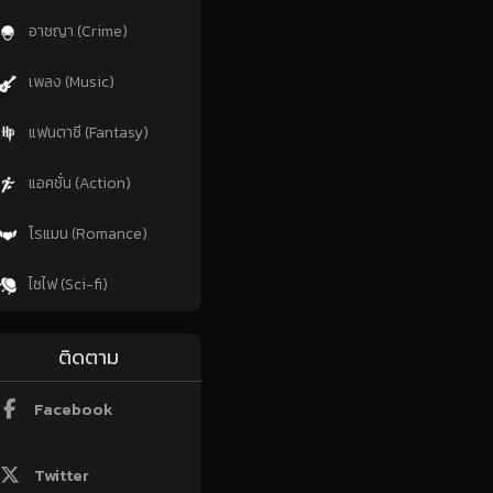
อาชญา (Crime)
เพลง (Music)
แฟนตาซี (Fantasy)
แอคชั่น (Action)
โรแมน (Romance)
ไซไฟ (Sci-fi)
ติดตาม
Facebook
Twitter