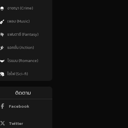
อาชญา (Crime)
เพลง (Music)
แฟนตาซี (Fantasy)
แอคชั่น (Action)
โรแมน (Romance)
ไซไฟ (Sci-fi)
ติดตาม
Facebook
Twitter