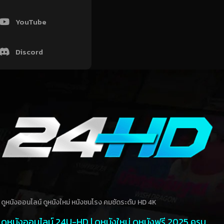
YouTube
Discord
ดูหนังออนไลน์ ดูหนังใหม่ หนังชนโรง คมชัดระดับ HD 4K
ดูหนังออนไลน์ 24U-HD | ดูหนังใหม่ ดูหนังฟรี 2025 ครบ