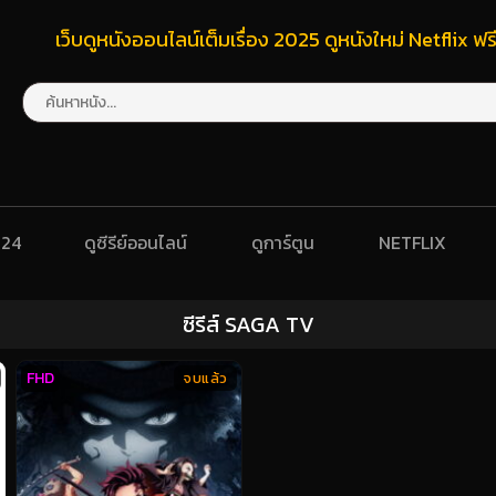
เว็บดูหนังออนไลน์เต็มเรื่อง 2025 ดูหนังใหม่ Netflix 
024
ดูซีรีย์ออนไลน์
ดูการ์ตูน
NETFLIX
ซีรีส์ SAGA TV
FHD
จบแล้ว