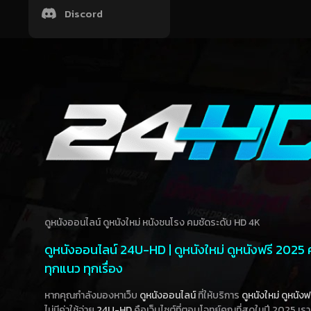
Discord
ดูหนังออนไลน์ ดูหนังใหม่ หนังชนโรง คมชัดระดับ HD 4K
ดูหนังออนไลน์ 24U-HD | ดูหนังใหม่ ดูหนังฟรี 2025
ทุกแนว ทุกเรื่อง
หากคุณกำลังมองหาเว็บ
ดูหนังออนไลน์
ที่ให้บริการ
ดูหนังใหม่
ดูหนังฟ
ไม่มีค่าใช้จ่าย
24U-HD
คือเว็บไซต์ที่ตอบโจทย์คุณที่สุดในปี 2025 เร