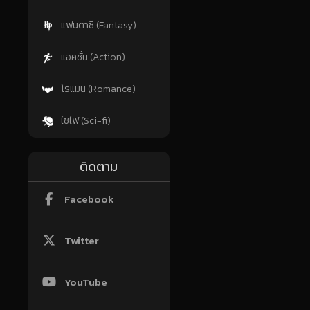
แฟนตาซี (Fantasy)
แอคชั่น (Action)
โรแมน (Romance)
ไซไฟ (Sci-fi)
ติดตาม
Facebook
Twitter
YouTube