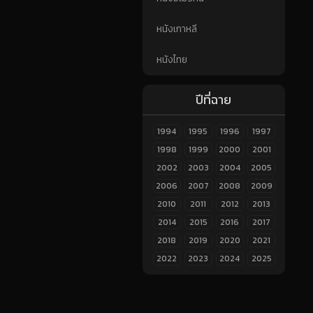
หนังเกาหลี
หนังไทย
ปีที่ฉาย
1994
1995
1996
1997
1998
1999
2000
2001
2002
2003
2004
2005
2006
2007
2008
2009
2010
2011
2012
2013
2014
2015
2016
2017
2018
2019
2020
2021
2022
2023
2024
2025