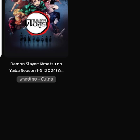
Demon Slayer: Kimetsu no
Yaiba Season 1-5 (2024) ด...
พากย์ไทย + ซับไทย