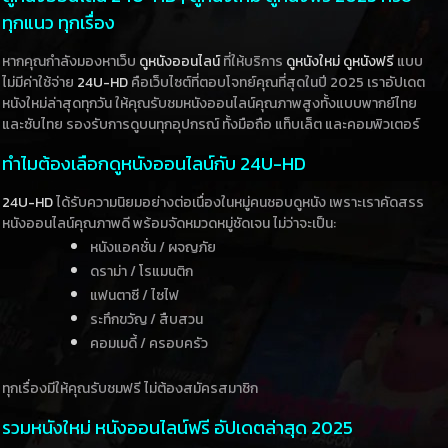
ทุกแนว ทุกเรื่อง
หากคุณกำลังมองหาเว็บ
ดูหนังออนไลน์
ที่ให้บริการ
ดูหนังใหม่
ดูหนังฟรี
แบบ
ไม่มีค่าใช้จ่าย
24U-HD
คือเว็บไซต์ที่ตอบโจทย์คุณที่สุดในปี 2025 เราอัปเดต
หนังใหม่ล่าสุดทุกวัน ให้คุณรับชมหนังออนไลน์คุณภาพสูงทั้งแบบพากย์ไทย
และซับไทย รองรับการดูบนทุกอุปกรณ์ ทั้งมือถือ แท็บเล็ต และคอมพิวเตอร์
ทำไมต้องเลือกดูหนังออนไลน์กับ 24U-HD
24U-HD
ได้รับความนิยมอย่างต่อเนื่องในหมู่คนชอบดูหนัง เพราะเราคัดสรร
หนังออนไลน์คุณภาพดี พร้อมจัดหมวดหมู่ชัดเจน ไม่ว่าจะเป็น:
หนังแอคชั่น / ผจญภัย
ดราม่า / โรแมนติก
แฟนตาซี / ไซไฟ
ระทึกขวัญ / สืบสวน
คอมเมดี้ / ครอบครัว
ทุกเรื่องมีให้คุณรับชมฟรี ไม่ต้องสมัครสมาชิก
รวมหนังใหม่ หนังออนไลน์ฟรี อัปเดตล่าสุด 2025