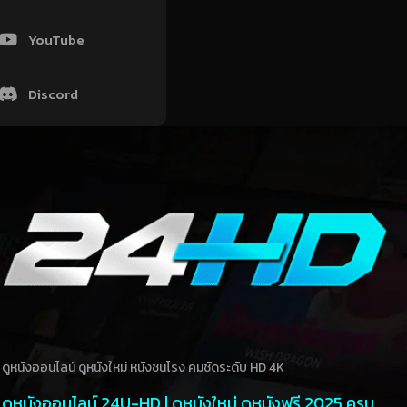
YouTube
Discord
ดูหนังออนไลน์ ดูหนังใหม่ หนังชนโรง คมชัดระดับ HD 4K
ดูหนังออนไลน์ 24U-HD | ดูหนังใหม่ ดูหนังฟรี 2025 ครบ