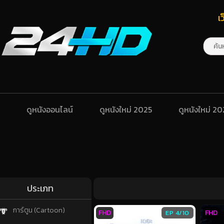
เ
ดูหนังออนไลน์
ดูหนังใหม่ 2025
ดูหนังใหม่ 2
ประเภท
การ์ตูน (Cartoon)
FHD
FHD
EP 4/10