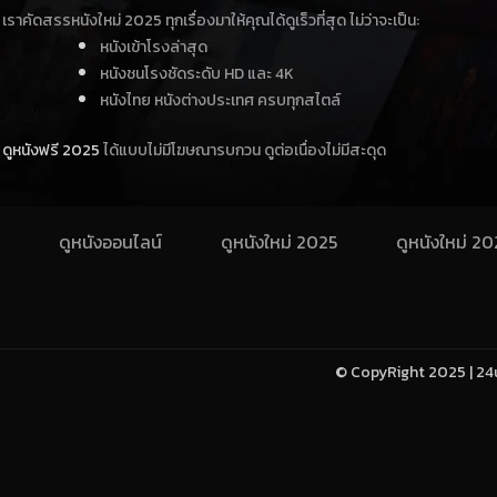
เราคัดสรรหนังใหม่ 2025 ทุกเรื่องมาให้คุณได้ดูเร็วที่สุด ไม่ว่าจะเป็น:
หนังเข้าโรงล่าสุด
หนังชนโรงชัดระดับ HD และ 4K
หนังไทย หนังต่างประเทศ ครบทุกสไตล์
ดูหนังฟรี 2025
ได้แบบไม่มีโฆษณารบกวน ดูต่อเนื่องไม่มีสะดุด
ดูหนังออนไลน์
ดูหนังใหม่ 2025
ดูหนังใหม่ 2
© CopyRight 2025 | 24u-h