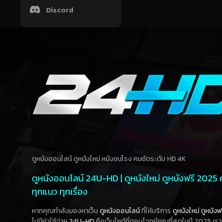
Discord
ดูหนังออนไลน์ ดูหนังใหม่ หนังชนโรง คมชัดระดับ HD 4K
ดูหนังออนไลน์ 24U-HD | ดูหนังใหม่ ดูหนังฟรี 2025
ทุกแนว ทุกเรื่อง
หากคุณกำลังมองหาเว็บ
ดูหนังออนไลน์
ที่ให้บริการ
ดูหนังใหม่
ดูหนังฟ
ไม่มีค่าใช้จ่าย
24U-HD
คือเว็บไซต์ที่ตอบโจทย์คุณที่สุดในปี 2025 เร