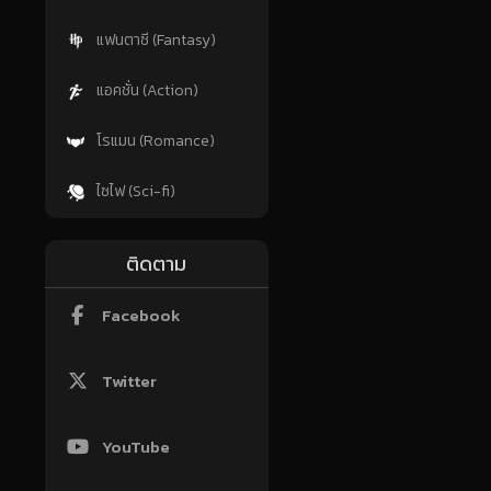
แฟนตาซี (Fantasy)
แอคชั่น (Action)
โรแมน (Romance)
ไซไฟ (Sci-fi)
ติดตาม
Facebook
Twitter
YouTube