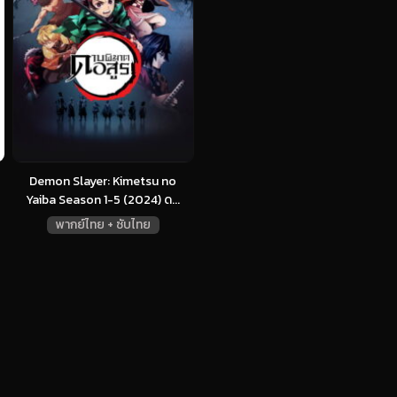
Demon Slayer: Kimetsu no
Yaiba Season 1-5 (2024) ด...
พากย์ไทย + ซับไทย