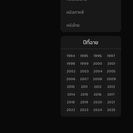
หนังเกาหลี
หนังไทย
ปีที่ฉาย
1994
1995
1996
1997
1998
1999
2000
2001
2002
2003
2004
2005
2006
2007
2008
2009
2010
2011
2012
2013
2014
2015
2016
2017
2018
2019
2020
2021
2022
2023
2024
2025