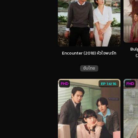
Bul
Encounter (2018) หัวใจพบรัก
(
ซับไทย
FHD
FHD
EP 14/16