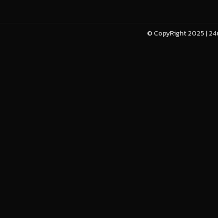
© CopyRight 2025 | 24u-h