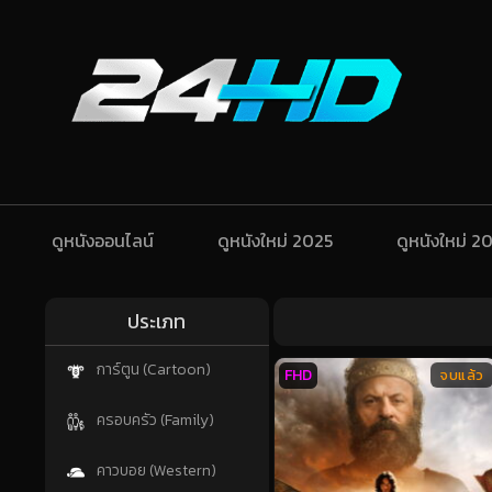
ดูหนังออนไลน์
ดูหนังใหม่ 2025
ดูหนังใหม่ 2
ประเภท
การ์ตูน (Cartoon)
FHD
จบแล้ว
ครอบครัว (Family)
คาวบอย (Western)