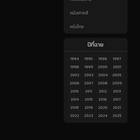
หนังเกาหลี
หนังไทย
ปีที่ฉาย
1994
1995
1996
1997
1998
1999
2000
2001
2002
2003
2004
2005
2006
2007
2008
2009
2010
2011
2012
2013
2014
2015
2016
2017
2018
2019
2020
2021
2022
2023
2024
2025