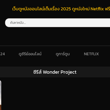
เว็บดูหนังออนไลน์เต็มเรื่อง 2025 ดูหนังใหม่ Netflix 
024
ดูซีรีย์ออนไลน์
ดูการ์ตูน
NETFLIX
ซีรีส์ Wonder Project