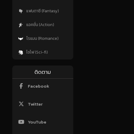
แฟนตาซี (Fantasy)
แอคชั่น (Action)
โรแมน (Romance)
ไซไฟ (Sci-fi)
ติดตาม
Facebook
Twitter
YouTube