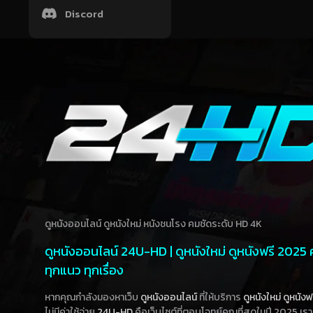
Discord
ดูหนังออนไลน์ ดูหนังใหม่ หนังชนโรง คมชัดระดับ HD 4K
ดูหนังออนไลน์ 24U-HD | ดูหนังใหม่ ดูหนังฟรี 2025
ทุกแนว ทุกเรื่อง
หากคุณกำลังมองหาเว็บ
ดูหนังออนไลน์
ที่ให้บริการ
ดูหนังใหม่
ดูหนังฟ
ไม่มีค่าใช้จ่าย
24U-HD
คือเว็บไซต์ที่ตอบโจทย์คุณที่สุดในปี 2025 เร