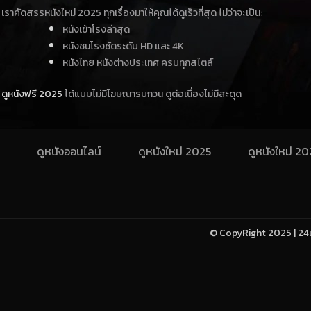
เราคัดสรรหนังใหม่ 2025 ทุกเรื่องมาให้คุณได้ดูเร็วที่สุด ไม่ว่าจะเป็น:
หนังเข้าโรงล่าสุด
หนังชนโรงชัดระดับ HD และ 4K
หนังไทย หนังต่างประเทศ ครบทุกสไตล์
ดูหนังฟรี 2025
ได้แบบไม่มีโฆษณารบกวน ดูต่อเนื่องไม่มีสะดุด
ดูหนังออนไลน์
ดูหนังใหม่ 2025
ดูหนังใหม่ 2
© CopyRight 2025 | 24u-h