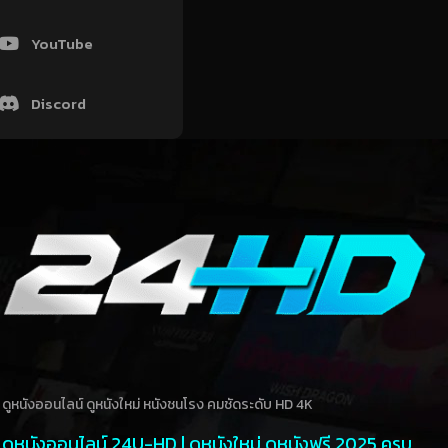
YouTube
Discord
ดูหนังออนไลน์ ดูหนังใหม่ หนังชนโรง คมชัดระดับ HD 4K
ดูหนังออนไลน์ 24U-HD | ดูหนังใหม่ ดูหนังฟรี 2025 ครบ