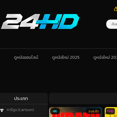
เ
ดูหนังออนไลน์
ดูหนังใหม่ 2025
ดูหนังใหม่ 2
ประเภท
การ์ตูน (Cartoon)
4K
FHD
จบแล้ว