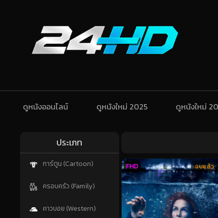
ดูหนังออนไลน์
ดูหนังใหม่ 2025
ดูหนังใหม่ 2
ประเภท
การ์ตูน (Cartoon)
FHD
จบแล้ว
ครอบครัว (Family)
คาวบอย (Western)