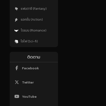
แฟนตาซี (Fantasy)
แอคชั่น (Action)
โรแมน (Romance)
ไซไฟ (Sci-fi)
ติดตาม
Facebook
Twitter
YouTube