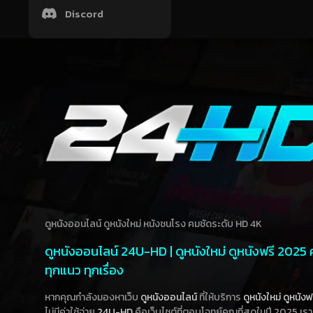
Discord
ดูหนังออนไลน์ ดูหนังใหม่ หนังชนโรง คมชัดระดับ HD 4K
ดูหนังออนไลน์ 24U-HD | ดูหนังใหม่ ดูหนังฟรี 2025
ทุกแนว ทุกเรื่อง
หากคุณกำลังมองหาเว็บ
ดูหนังออนไลน์
ที่ให้บริการ
ดูหนังใหม่
ดูหนังฟ
ไม่มีค่าใช้จ่าย
24U-HD
คือเว็บไซต์ที่ตอบโจทย์คุณที่สุดในปี 2025 เร