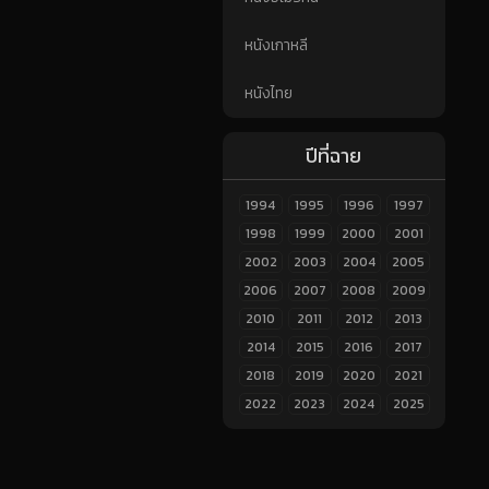
หนังเกาหลี
หนังไทย
ปีที่ฉาย
1994
1995
1996
1997
1998
1999
2000
2001
2002
2003
2004
2005
2006
2007
2008
2009
2010
2011
2012
2013
2014
2015
2016
2017
2018
2019
2020
2021
2022
2023
2024
2025