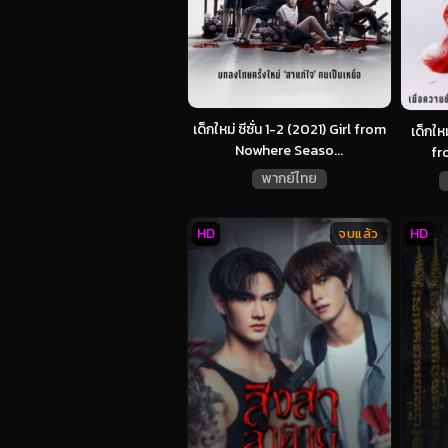
เด็กใหม่ ซีซั่น 1-2 (2021) Girl from
เด็กให
Nowhere Seaso...
fr
พากย์ไทย
HD
HD
จบแล้ว