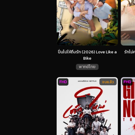
ปั่นไปให้ถึงรัก (2026) Love Like a
รักไม
Bike
พากย์ไทย
FHD
FHD
จบแล้ว