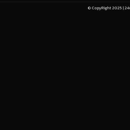
© CopyRight 2025 | 24u-h