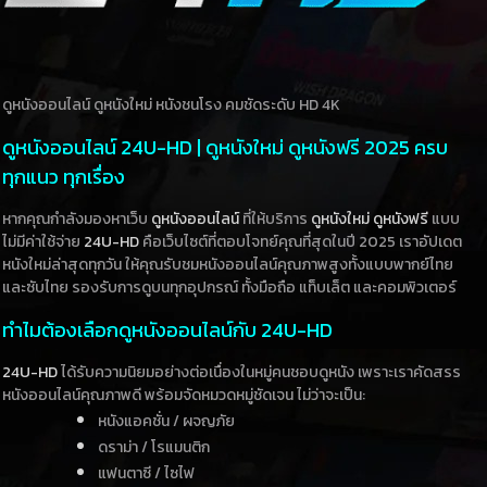
ดูหนังออนไลน์ ดูหนังใหม่ หนังชนโรง คมชัดระดับ HD 4K
ดูหนังออนไลน์ 24U-HD | ดูหนังใหม่ ดูหนังฟรี 2025 ครบ
ทุกแนว ทุกเรื่อง
หากคุณกำลังมองหาเว็บ
ดูหนังออนไลน์
ที่ให้บริการ
ดูหนังใหม่
ดูหนังฟรี
แบบ
ไม่มีค่าใช้จ่าย
24U-HD
คือเว็บไซต์ที่ตอบโจทย์คุณที่สุดในปี 2025 เราอัปเดต
หนังใหม่ล่าสุดทุกวัน ให้คุณรับชมหนังออนไลน์คุณภาพสูงทั้งแบบพากย์ไทย
และซับไทย รองรับการดูบนทุกอุปกรณ์ ทั้งมือถือ แท็บเล็ต และคอมพิวเตอร์
ทำไมต้องเลือกดูหนังออนไลน์กับ 24U-HD
24U-HD
ได้รับความนิยมอย่างต่อเนื่องในหมู่คนชอบดูหนัง เพราะเราคัดสรร
หนังออนไลน์คุณภาพดี พร้อมจัดหมวดหมู่ชัดเจน ไม่ว่าจะเป็น:
หนังแอคชั่น / ผจญภัย
ดราม่า / โรแมนติก
แฟนตาซี / ไซไฟ