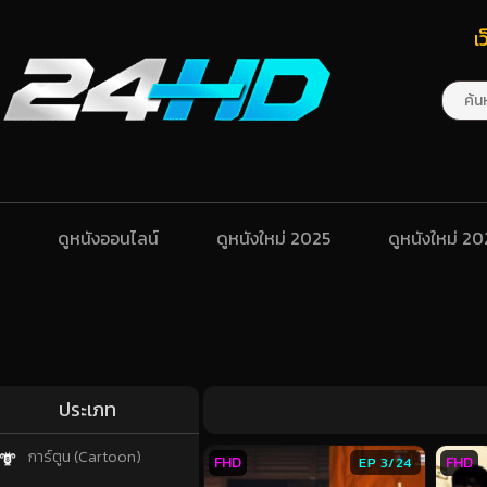
เ
ดูหนังออนไลน์
ดูหนังใหม่ 2025
ดูหนังใหม่ 2
ประเภท
การ์ตูน (Cartoon)
FHD
FHD
EP 3/24