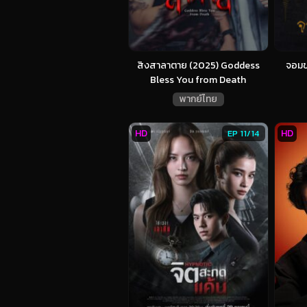
สิงสาลาตาย (2025) Goddess
จอมข
Bless You from Death
พากย์ไทย
HD
HD
EP 11/14