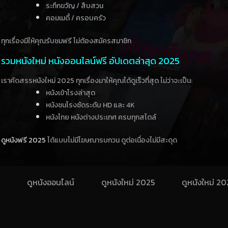
ระทึกขวัญ / สืบสวน
คอมเมดี้ / ครอบครัว
ทุกเรื่องมีให้คุณรับชมฟรี ไม่ต้องสมัครสมาชิก
รวมหนังใหม่ หนังออนไลน์ฟรี อัปเดตล่าสุด 2025
เราคัดสรรหนังใหม่ 2025 ทุกเรื่องมาให้คุณได้ดูเร็วที่สุด ไม่ว่าจะเป็น:
หนังเข้าโรงล่าสุด
หนังชนโรงชัดระดับ HD และ 4K
หนังไทย หนังต่างประเทศ ครบทุกสไตล์
ดูหนังฟรี 2025
ได้แบบไม่มีโฆษณารบกวน ดูต่อเนื่องไม่มีสะดุด
ดูหนังออนไลน์
ดูหนังใหม่ 2025
ดูหนังใหม่ 2