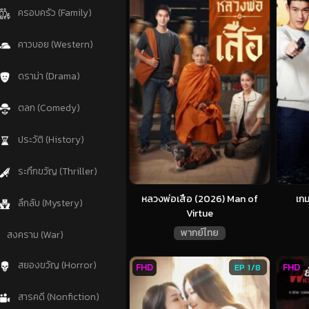
ครอบครัว (Family)
คาวบอย (Western)
ดราม่า (Drama)
ตลก (Comedy)
ประวัติ (History)
ระทึกขวัญ (Thriller)
หลวงพ่อเสือ (2026) Man of
เก
ลึกลับ (Mystery)
Virtue
พากย์ไทย
สงคราม (War)
สยองขวัญ (Horror)
FHD
FHD
EP 1/8
สารคดี (Nonfiction)