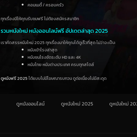
คอมเมดี้ / ครอบครัว
ทุกเรื่องมีให้คุณรับชมฟรี ไม่ต้องสมัครสมาชิก
รวมหนังใหม่ หนังออนไลน์ฟรี อัปเดตล่าสุด 2025
เราคัดสรรหนังใหม่ 2025 ทุกเรื่องมาให้คุณได้ดูเร็วที่สุด ไม่ว่าจะเป็น:
หนังเข้าโรงล่าสุด
หนังชนโรงชัดระดับ HD และ 4K
หนังไทย หนังต่างประเทศ ครบทุกสไตล์
ดูหนังฟรี 2025
ได้แบบไม่มีโฆษณารบกวน ดูต่อเนื่องไม่มีสะดุด
ดูหนังออนไลน์
ดูหนังใหม่ 2025
ดูหนังใหม่ 2