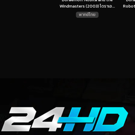
Windmasters (2003) โดราเอ...
Robot
พากย์ไทย