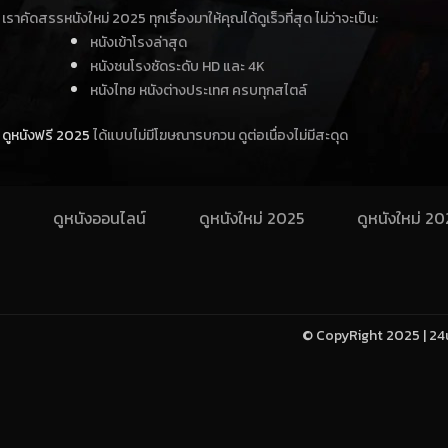
เราคัดสรรหนังใหม่ 2025 ทุกเรื่องมาให้คุณได้ดูเร็วที่สุด ไม่ว่าจะเป็น:
หนังเข้าโรงล่าสุด
หนังชนโรงชัดระดับ HD และ 4K
หนังไทย หนังต่างประเทศ ครบทุกสไตล์
ดูหนังฟรี 2025
ได้แบบไม่มีโฆษณารบกวน ดูต่อเนื่องไม่มีสะดุด
ดูหนังออนไลน์
ดูหนังใหม่ 2025
ดูหนังใหม่ 2
© CopyRight 2025 | 24u-h