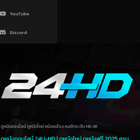
YouTube
Discord
ดูหนังออนไลน์ ดูหนังใหม่ หนังชนโรง คมชัดระดับ HD 4K
ดูหนังออนไลน์ 24U-HD | ดูหนังใหม่ ดูหนังฟรี 2025 ครบ