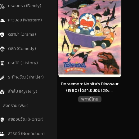
ครอบครัว (Family)
คาวบอย (Western)
ดราม่า (Drama)
ตลก (Comedy)
ประวัติ (History)
ระทึกขวัญ (Thriller)
Doraemon: Nobita’s Dinosaur
(1980) โดราเอมอน เดอะ ...
ลึกลับ (Mystery)
พากย์ไทย
สงคราม (War)
สยองขวัญ (Horror)
สารคดี (Nonfiction)