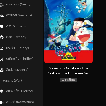
ครอบครัว (Family)
คาวบอย (Western)
ดราม่า (Drama)
ตลก (Comedy)
ประวัติ (History)
ระทึกขวัญ (Thriller)
Doraemon: Nobita and the
ลึกลับ (Mystery)
Castle of the Undersea De...
พากย์ไทย
สงคราม (War)
สยองขวัญ (Horror)
สารคดี (Nonfiction)