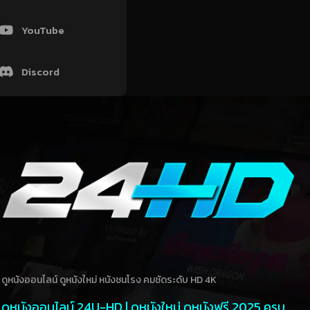
YouTube
Discord
ดูหนังออนไลน์ ดูหนังใหม่ หนังชนโรง คมชัดระดับ HD 4K
ดูหนังออนไลน์ 24U-HD | ดูหนังใหม่ ดูหนังฟรี 2025 ครบ