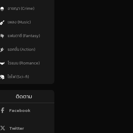
อาชญา (Crime)
เพลง (Music)
แฟนตาซี (Fantasy)
แอคชั่น (Action)
โรแมน (Romance)
ไซไฟ (Sci-fi)
ติดตาม
Facebook
Twitter