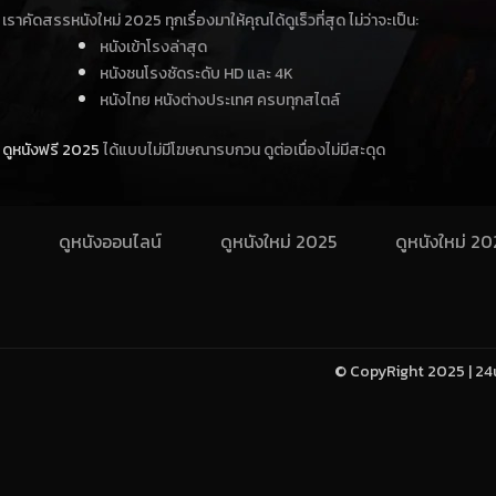
เราคัดสรรหนังใหม่ 2025 ทุกเรื่องมาให้คุณได้ดูเร็วที่สุด ไม่ว่าจะเป็น:
หนังเข้าโรงล่าสุด
หนังชนโรงชัดระดับ HD และ 4K
หนังไทย หนังต่างประเทศ ครบทุกสไตล์
ดูหนังฟรี 2025
ได้แบบไม่มีโฆษณารบกวน ดูต่อเนื่องไม่มีสะดุด
ดูหนังออนไลน์
ดูหนังใหม่ 2025
ดูหนังใหม่ 2
© CopyRight 2025 | 24u-h