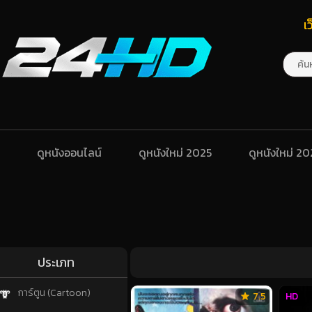
เ
ดูหนังออนไลน์
ดูหนังใหม่ 2025
ดูหนังใหม่ 2
ประเภท
การ์ตูน (Cartoon)
7.5
HD