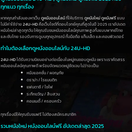
ทุกแนว ทุกเรื่อง
หากคุณกำลังมองหาเว็บ
ดูหนังออนไลน์
ที่ให้บริการ
ดูหนังใหม่
ดูหนังฟรี
แบบ
ไม่มีค่าใช้จ่าย
24U-HD
คือเว็บไซต์ที่ตอบโจทย์คุณที่สุดในปี 2025 เราอัปเดต
หนังใหม่ล่าสุดทุกวัน ให้คุณรับชมหนังออนไลน์คุณภาพสูงทั้งแบบพากย์ไทย
และซับไทย รองรับการดูบนทุกอุปกรณ์ ทั้งมือถือ แท็บเล็ต และคอมพิวเตอร์
ทำไมต้องเลือกดูหนังออนไลน์กับ 24U-HD
24U-HD
ได้รับความนิยมอย่างต่อเนื่องในหมู่คนชอบดูหนัง เพราะเราคัดสรร
หนังออนไลน์คุณภาพดี พร้อมจัดหมวดหมู่ชัดเจน ไม่ว่าจะเป็น:
หนังแอคชั่น / ผจญภัย
ดราม่า / โรแมนติก
แฟนตาซี / ไซไฟ
ระทึกขวัญ / สืบสวน
คอมเมดี้ / ครอบครัว
ทุกเรื่องมีให้คุณรับชมฟรี ไม่ต้องสมัครสมาชิก
รวมหนังใหม่ หนังออนไลน์ฟรี อัปเดตล่าสุด 2025