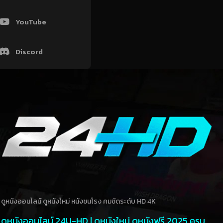
YouTube
Discord
ดูหนังออนไลน์ ดูหนังใหม่ หนังชนโรง คมชัดระดับ HD 4K
ดูหนังออนไลน์ 24U-HD | ดูหนังใหม่ ดูหนังฟรี 2025 ครบ