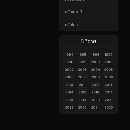
หนังเกาหลี
หนังไทย
ปีที่ฉาย
1994
1995
1996
1997
1998
1999
2000
2001
2002
2003
2004
2005
2006
2007
2008
2009
2010
2011
2012
2013
2014
2015
2016
2017
2018
2019
2020
2021
2022
2023
2024
2025