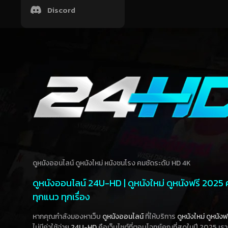
Discord
ดูหนังออนไลน์ ดูหนังใหม่ หนังชนโรง คมชัดระดับ HD 4K
ดูหนังออนไลน์ 24U-HD | ดูหนังใหม่ ดูหนังฟรี 2025
ทุกแนว ทุกเรื่อง
หากคุณกำลังมองหาเว็บ
ดูหนังออนไลน์
ที่ให้บริการ
ดูหนังใหม่
ดูหนังฟ
ไม่มีค่าใช้จ่าย
24U-HD
คือเว็บไซต์ที่ตอบโจทย์คุณที่สุดในปี 2025 เร