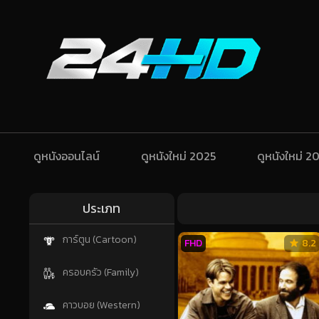
ดูหนังออนไลน์
ดูหนังใหม่ 2025
ดูหนังใหม่ 2
ประเภท
การ์ตูน (Cartoon)
FHD
8.2
ครอบครัว (Family)
คาวบอย (Western)