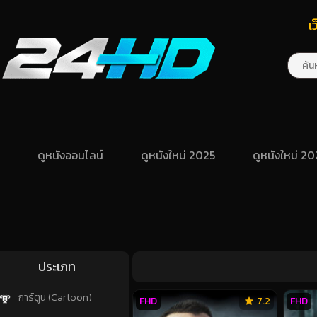
เ
ดูหนังออนไลน์
ดูหนังใหม่ 2025
ดูหนังใหม่ 2
ประเภท
การ์ตูน (Cartoon)
FHD
7.2
FHD