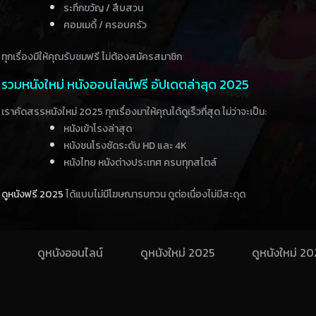
ระทึกขวัญ / สืบสวน
คอมเมดี้ / ครอบครัว
ทุกเรื่องมีให้คุณรับชมฟรี ไม่ต้องสมัครสมาชิก
รวมหนังใหม่ หนังออนไลน์ฟรี อัปเดตล่าสุด 2025
เราคัดสรรหนังใหม่ 2025 ทุกเรื่องมาให้คุณได้ดูเร็วที่สุด ไม่ว่าจะเป็น:
หนังเข้าโรงล่าสุด
หนังชนโรงชัดระดับ HD และ 4K
หนังไทย หนังต่างประเทศ ครบทุกสไตล์
ดูหนังฟรี 2025
ได้แบบไม่มีโฆษณารบกวน ดูต่อเนื่องไม่มีสะดุด
ดูหนังออนไลน์
ดูหนังใหม่ 2025
ดูหนังใหม่ 2