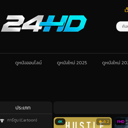
เ
ดูหนังออนไลน์
ดูหนังใหม่ 2025
ดูหนังใหม่ 2
ประเภท
การ์ตูน (Cartoon)
4K
6.2
FHD