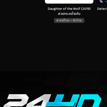
Daughter of the Wolf (2019)
Detect
สวยกระหน่ำแค้น
พากย์ไทย + ซับไทย