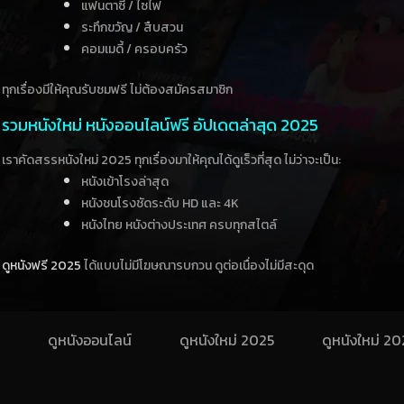
แฟนตาซี / ไซไฟ
ระทึกขวัญ / สืบสวน
คอมเมดี้ / ครอบครัว
ทุกเรื่องมีให้คุณรับชมฟรี ไม่ต้องสมัครสมาชิก
รวมหนังใหม่ หนังออนไลน์ฟรี อัปเดตล่าสุด 2025
เราคัดสรรหนังใหม่ 2025 ทุกเรื่องมาให้คุณได้ดูเร็วที่สุด ไม่ว่าจะเป็น:
หนังเข้าโรงล่าสุด
หนังชนโรงชัดระดับ HD และ 4K
หนังไทย หนังต่างประเทศ ครบทุกสไตล์
ดูหนังฟรี 2025
ได้แบบไม่มีโฆษณารบกวน ดูต่อเนื่องไม่มีสะดุด
ดูหนังออนไลน์
ดูหนังใหม่ 2025
ดูหนังใหม่ 2