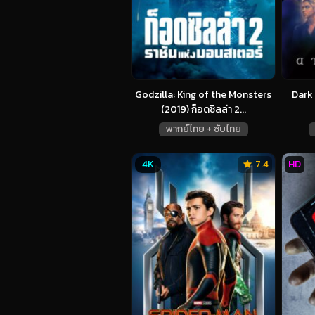
Godzilla: King of the Monsters
Dark 
(2019) ก็อดซิลล่า 2...
พากย์ไทย + ซับไทย
4K
7.4
HD