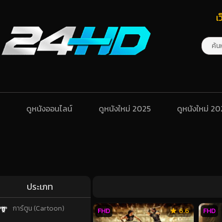
เ
ดูหนังออนไลน์
ดูหนังใหม่ 2025
ดูหนังใหม่ 2
ประเภท
การ์ตูน (Cartoon)
FHD
6.6
FHD