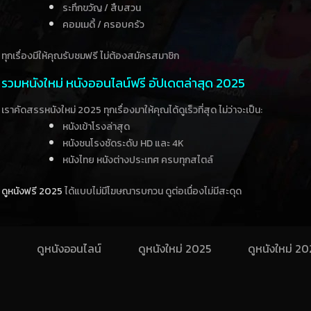
ระทึกขวัญ / สืบสวน
คอมเมดี้ / ครอบครัว
ทุกเรื่องมีให้คุณรับชมฟรี ไม่ต้องสมัครสมาชิก
รวมหนังใหม่ หนังออนไลน์ฟรี อัปเดตล่าสุด 2025
เราคัดสรรหนังใหม่ 2025 ทุกเรื่องมาให้คุณได้ดูเร็วที่สุด ไม่ว่าจะเป็น:
หนังเข้าโรงล่าสุด
หนังชนโรงชัดระดับ HD และ 4K
หนังไทย หนังต่างประเทศ ครบทุกสไตล์
ดูหนังฟรี 2025
ได้แบบไม่มีโฆษณารบกวน ดูต่อเนื่องไม่มีสะดุด
ดูหนังออนไลน์
ดูหนังใหม่ 2025
ดูหนังใหม่ 2