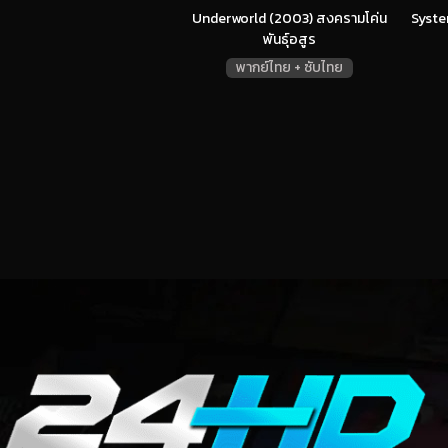
Underworld (2003) สงครามโค่น
Syste
พันธุ์อสูร
พากย์ไทย + ซับไทย