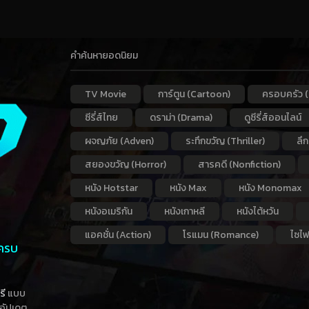
คำค้นหายอดนิยม
TV Movie
การ์ตูน (Cartoon)
ครอบครัว (
ซีรี่ส์ไทย
ดราม่า (Drama)
ดูซีรี่ส์ออนไลน์
ผจญภัย (Adven)
ระทึกขวัญ (Thriller)
ลึ
สยองขวัญ (Horror)
สารคดี (Nonfiction)
หนัง Hotstar
หนัง Max
หนัง Monomax
หนังอเมริกัน
หนังเกาหลี
หนังไต้หวัน
แอคชั่น (Action)
โรแมน (Romance)
ไซไฟ
 ครบ
รี
แบบ
าอัปเดต