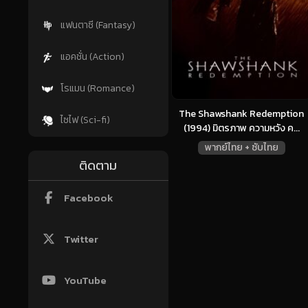
แฟนตาซี (Fantasy)
แอคชั่น (Action)
โรแมน (Romance)
The Shawshank Redemption
ไซไฟ (Sci-fi)
(1994) มิตรภาพ ความหวัง ค...
พากย์ไทย + ซับไทย
ติดตาม
Facebook
Twitter
YouTube