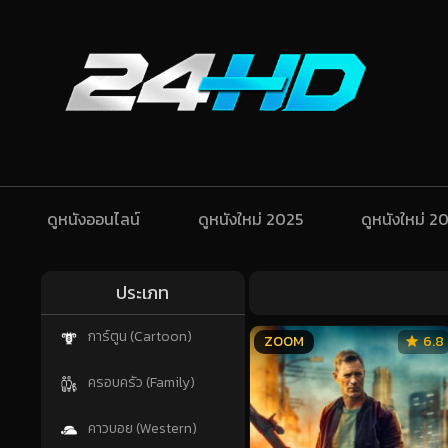
ดูหนังออนไลน์
ดูหนังใหม่ 2025
ดูหนังใหม่ 2
ประเภท
การ์ตูน (Cartoon)
ZOOM
6.8
ครอบครัว (Family)
คาวบอย (Western)