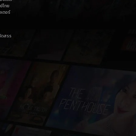
กย์ไทย
วเตอร์
าคัดสรร