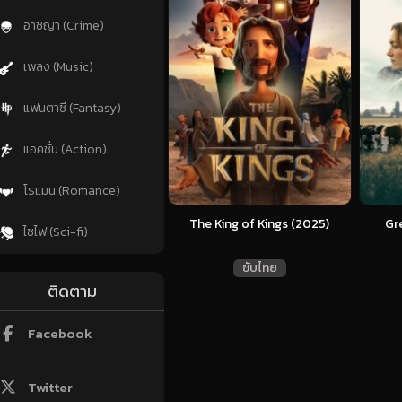
อาชญา (Crime)
เพลง (Music)
แฟนตาซี (Fantasy)
แอคชั่น (Action)
โรแมน (Romance)
The King of Kings (2025)
Gr
ไซไฟ (Sci-fi)
ซับไทย
ติดตาม
Facebook
Twitter