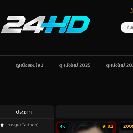
เ
ดูหนังออนไลน์
ดูหนังใหม่ 2025
ดูหนังใหม่ 2
ประเภท
การ์ตูน (Cartoon)
4K
8.2
ZOO