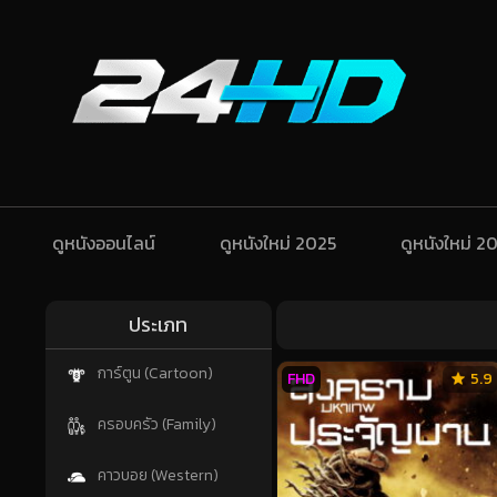
ดูหนังออนไลน์
ดูหนังใหม่ 2025
ดูหนังใหม่ 2
ประเภท
การ์ตูน (Cartoon)
FHD
5.9
ครอบครัว (Family)
คาวบอย (Western)