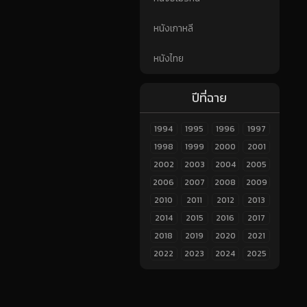
หนังเกาหลี
หนังไทย
ปีที่ฉาย
1994
1995
1996
1997
1998
1999
2000
2001
2002
2003
2004
2005
2006
2007
2008
2009
2010
2011
2012
2013
2014
2015
2016
2017
2018
2019
2020
2021
2022
2023
2024
2025