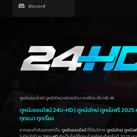
Discord
ดูหนังออนไลน์ ดูหนังใหม่ หนังชนโรง คมชัดระดับ HD 4K
ดูหนังออนไลน์ 24U-HD | ดูหนังใหม่ ดูหนังฟรี 2025
ทุกแนว ทุกเรื่อง
หากคุณกำลังมองหาเว็บ
ดูหนังออนไลน์
ที่ให้บริการ
ดูหนังใหม่
ดูหนังฟ
ไม่มีค่าใช้จ่าย
24U-HD
คือเว็บไซต์ที่ตอบโจทย์คุณที่สุดในปี 2025 เร