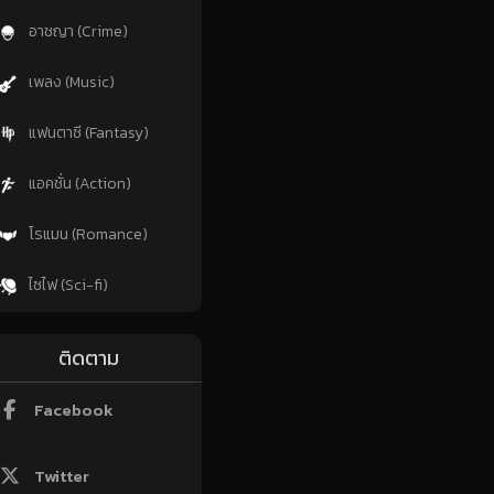
อาชญา (Crime)
เพลง (Music)
แฟนตาซี (Fantasy)
แอคชั่น (Action)
โรแมน (Romance)
ไซไฟ (Sci-fi)
ติดตาม
Facebook
Twitter