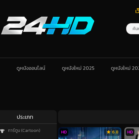
เ
ดูหนังออนไลน์
ดูหนังใหม่ 2025
ดูหนังใหม่ 2
ประเภท
การ์ตูน (Cartoon)
HD
6.8
HD