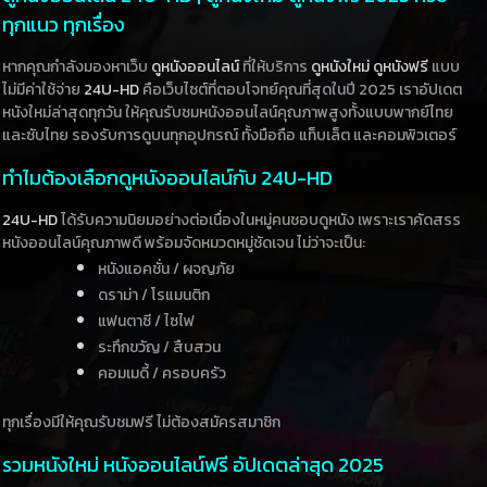
ทุกแนว ทุกเรื่อง
หากคุณกำลังมองหาเว็บ
ดูหนังออนไลน์
ที่ให้บริการ
ดูหนังใหม่
ดูหนังฟรี
แบบ
ไม่มีค่าใช้จ่าย
24U-HD
คือเว็บไซต์ที่ตอบโจทย์คุณที่สุดในปี 2025 เราอัปเดต
หนังใหม่ล่าสุดทุกวัน ให้คุณรับชมหนังออนไลน์คุณภาพสูงทั้งแบบพากย์ไทย
และซับไทย รองรับการดูบนทุกอุปกรณ์ ทั้งมือถือ แท็บเล็ต และคอมพิวเตอร์
ทำไมต้องเลือกดูหนังออนไลน์กับ 24U-HD
24U-HD
ได้รับความนิยมอย่างต่อเนื่องในหมู่คนชอบดูหนัง เพราะเราคัดสรร
หนังออนไลน์คุณภาพดี พร้อมจัดหมวดหมู่ชัดเจน ไม่ว่าจะเป็น:
หนังแอคชั่น / ผจญภัย
ดราม่า / โรแมนติก
แฟนตาซี / ไซไฟ
ระทึกขวัญ / สืบสวน
คอมเมดี้ / ครอบครัว
ทุกเรื่องมีให้คุณรับชมฟรี ไม่ต้องสมัครสมาชิก
รวมหนังใหม่ หนังออนไลน์ฟรี อัปเดตล่าสุด 2025