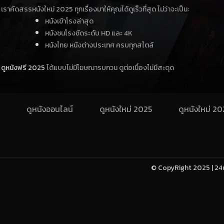
เราคัดสรรหนังใหม่ 2025 ทุกเรื่องมาให้คุณได้ดูเร็วที่สุด ไม่ว่าจะเป็น:
หนังเข้าโรงล่าสุด
หนังชนโรงชัดระดับ HD และ 4K
หนังไทย หนังต่างประเทศ ครบทุกสไตล์
ดูหนังฟรี 2025
ได้แบบไม่มีโฆษณารบกวน ดูต่อเนื่องไม่มีสะดุด
ดูหนังออนไลน์
ดูหนังใหม่ 2025
ดูหนังใหม่ 2
© CopyRight 2025 | 24u-h