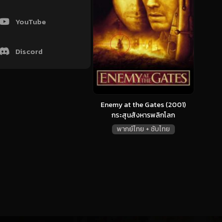
YouTube
Discord
Enemy at the Gates (2001)
กระสุนสังหารพลิกโลก
พากย์ไทย + ซับไทย