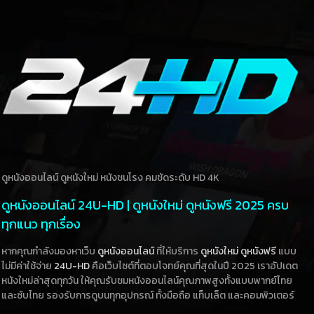
ดูหนังออนไลน์ ดูหนังใหม่ หนังชนโรง คมชัดระดับ HD 4K
ดูหนังออนไลน์ 24U-HD | ดูหนังใหม่ ดูหนังฟรี 2025 ครบ
ทุกแนว ทุกเรื่อง
หากคุณกำลังมองหาเว็บ
ดูหนังออนไลน์
ที่ให้บริการ
ดูหนังใหม่
ดูหนังฟรี
แบบ
ไม่มีค่าใช้จ่าย
24U-HD
คือเว็บไซต์ที่ตอบโจทย์คุณที่สุดในปี 2025 เราอัปเดต
หนังใหม่ล่าสุดทุกวัน ให้คุณรับชมหนังออนไลน์คุณภาพสูงทั้งแบบพากย์ไทย
และซับไทย รองรับการดูบนทุกอุปกรณ์ ทั้งมือถือ แท็บเล็ต และคอมพิวเตอร์