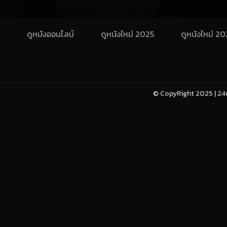
ดูหนังออนไลน์
ดูหนังใหม่ 2025
ดูหนังใหม่ 2
© CopyRight 2025 | 24u-h