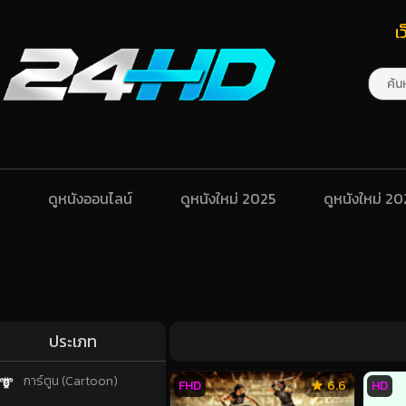
เ
ดูหนังออนไลน์
ดูหนังใหม่ 2025
ดูหนังใหม่ 2
ประเภท
การ์ตูน (Cartoon)
FHD
6.6
HD