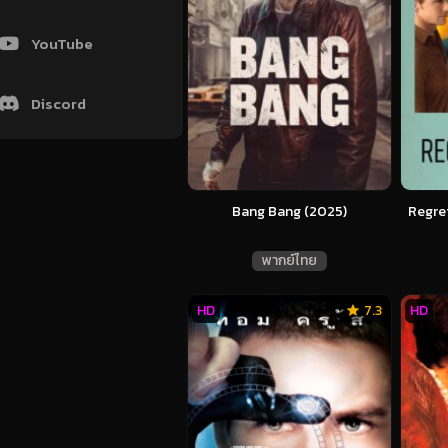
YouTube
Discord
Bang Bang (2025)
Regre
พากย์ไทย
HD
7.3
HD