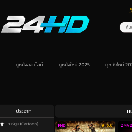
เ
ดูหนังออนไลน์
ดูหนังใหม่ 2025
ดูหนังใหม่ 2
ห
ประเภท
การ์ตูน (Cartoon)
FHD
6.6
ZMV2