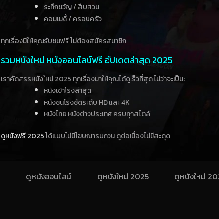
ระทึกขวัญ / สืบสวน
คอมเมดี้ / ครอบครัว
ทุกเรื่องมีให้คุณรับชมฟรี ไม่ต้องสมัครสมาชิก
รวมหนังใหม่ หนังออนไลน์ฟรี อัปเดตล่าสุด 2025
เราคัดสรรหนังใหม่ 2025 ทุกเรื่องมาให้คุณได้ดูเร็วที่สุด ไม่ว่าจะเป็น:
หนังเข้าโรงล่าสุด
หนังชนโรงชัดระดับ HD และ 4K
หนังไทย หนังต่างประเทศ ครบทุกสไตล์
ดูหนังฟรี 2025
ได้แบบไม่มีโฆษณารบกวน ดูต่อเนื่องไม่มีสะดุด
ดูหนังออนไลน์
ดูหนังใหม่ 2025
ดูหนังใหม่ 2