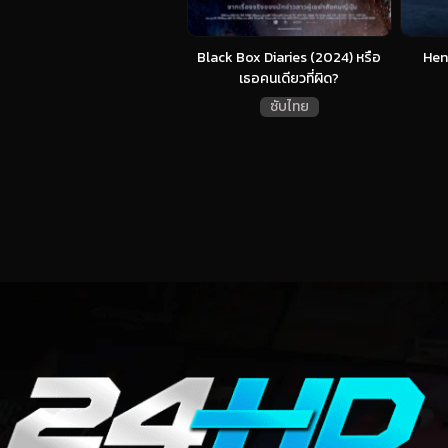
Black Box Diaries (2024) หรือ
Hen
เธอคนเดียวที่ผิด?
ซับไทย