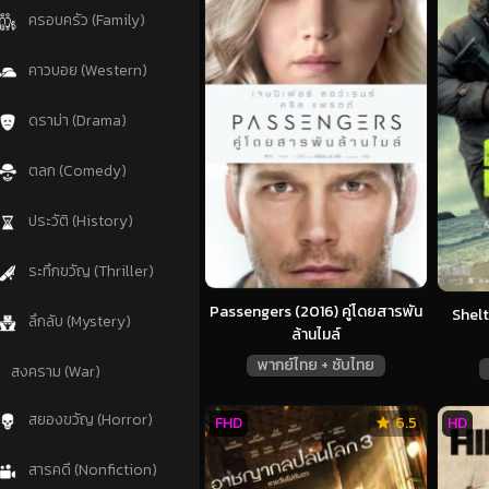
ครอบครัว (Family)
คาวบอย (Western)
ดราม่า (Drama)
ตลก (Comedy)
ประวัติ (History)
ระทึกขวัญ (Thriller)
Passengers (2016) คู่โดยสารพัน
Shelt
ลึกลับ (Mystery)
ล้านไมล์
พากย์ไทย + ซับไทย
สงคราม (War)
สยองขวัญ (Horror)
FHD
6.5
HD
สารคดี (Nonfiction)