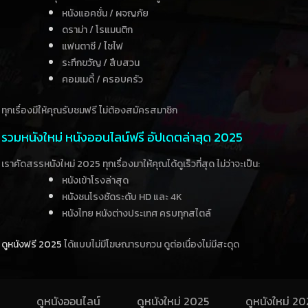
หนังแอคชั่น / ผจญภัย
ดราม่า / โรแมนติก
แฟนตาซี / ไซไฟ
ระทึกขวัญ / สืบสวน
คอมเมดี้ / ครอบครัว
ทุกเรื่องมีให้คุณรับชมฟรี ไม่ต้องสมัครสมาชิก
รวมหนังใหม่ หนังออนไลน์ฟรี อัปเดตล่าสุด 2025
เราคัดสรรหนังใหม่ 2025 ทุกเรื่องมาให้คุณได้ดูเร็วที่สุด ไม่ว่าจะเป็น:
หนังเข้าโรงล่าสุด
หนังชนโรงชัดระดับ HD และ 4K
หนังไทย หนังต่างประเทศ ครบทุกสไตล์
ดูหนังฟรี 2025
ได้แบบไม่มีโฆษณารบกวน ดูต่อเนื่องไม่มีสะดุด
ดูหนังออนไลน์
ดูหนังใหม่ 2025
ดูหนังใหม่ 2