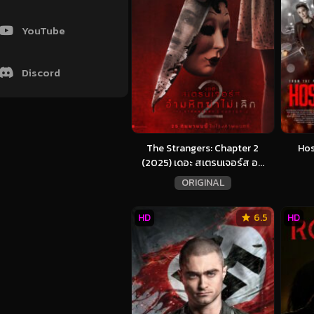
YouTube
Discord
The Strangers: Chapter 2
Hos
(2025) เดอะ สเตรนเจอร์ส อ...
ORIGINAL
HD
6.5
HD