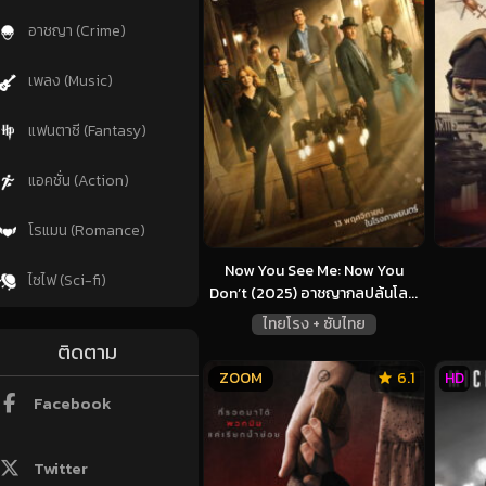
อาชญา (Crime)
เพลง (Music)
แฟนตาซี (Fantasy)
แอคชั่น (Action)
โรแมน (Romance)
Now You See Me: Now You
ไซไฟ (Sci-fi)
Don’t (2025) อาชญากลปล้นโล...
ไทยโรง + ซับไทย
ติดตาม
ZOOM
6.1
HD
Facebook
Twitter