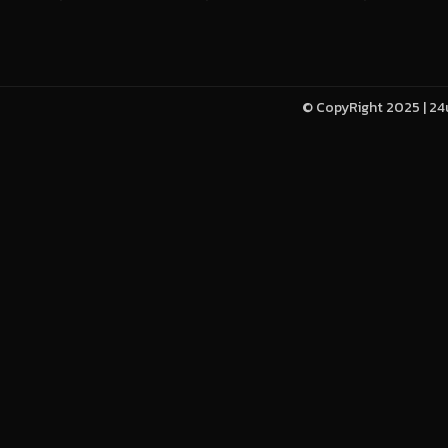
© CopyRight 2025 | 24u-h