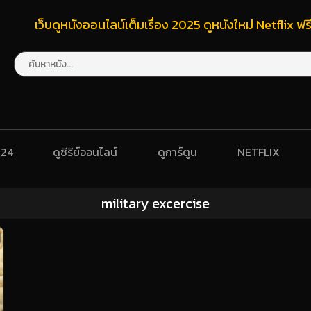
เว็บดูหนังออนไลน์เต็มเรื่อง 2025 ดูหนังใหม่ Netflix 
024
ดูซีรีย์ออนไลน์
ดูการ์ตูน
NETFLIX
military excercise