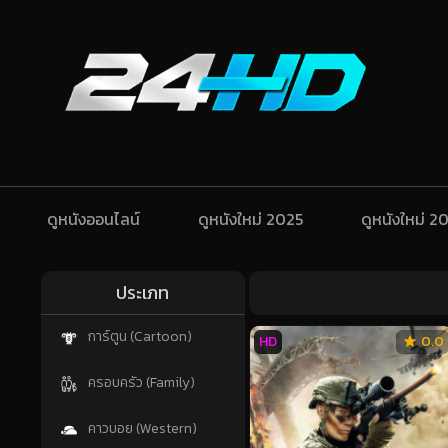
ดูหนังออนไลน์
ดูหนังใหม่ 2025
ดูหนังใหม่ 2
ประเภท
การ์ตูน (Cartoon)
HD
0.0
ครอบครัว (Family)
คาวบอย (Western)