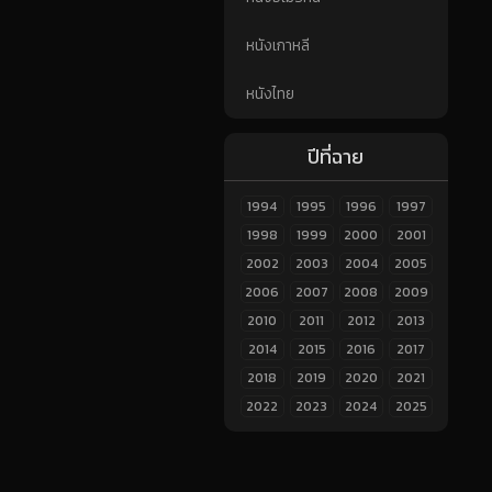
หนังเกาหลี
หนังไทย
ปีที่ฉาย
1994
1995
1996
1997
1998
1999
2000
2001
2002
2003
2004
2005
2006
2007
2008
2009
2010
2011
2012
2013
2014
2015
2016
2017
2018
2019
2020
2021
2022
2023
2024
2025