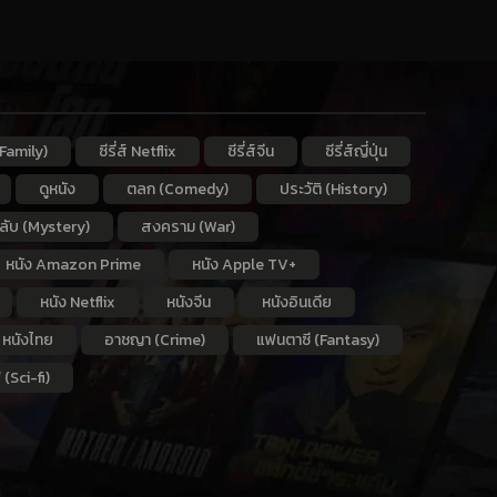
Family)
ซีรี่ส์ Netflix
ซีรี่ส์จีน
ซีรี่ส์ญี่ปุ่น
ดูหนัง
ตลก (Comedy)
ประวัติ (History)
กลับ (Mystery)
สงคราม (War)
หนัง Amazon Prime
หนัง Apple TV+
หนัง Netflix
หนังจีน
หนังอินเดีย
หนังไทย
อาชญา (Crime)
แฟนตาซี (Fantasy)
 (Sci-fi)