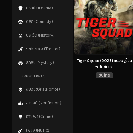
ดราม่า (Drama)
ตลก (Comedy)
ประวัติ (History)
ระทึกขวัญ (Thriller)
Tiger Squad (2025) หน่วยจู่โจม
ลึกลับ (Mystery)
พยัคฆ์เวหา
ซับไทย
สงคราม (War)
สยองขวัญ (Horror)
สารคดี (Nonfiction)
อาชญา (Crime)
เพลง (Music)