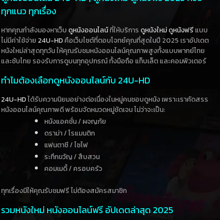
ทุกแนว ทุกเรื่อง
หากคุณกำลังมองหาเว็บ
ดูหนังออนไลน์
ที่ให้บริการ
ดูหนังใหม่
ดูหนังฟรี
แบบ
ไม่มีค่าใช้จ่าย
24U-HD
คือเว็บไซต์ที่ตอบโจทย์คุณที่สุดในปี 2025 เราอัปเดต
หนังใหม่ล่าสุดทุกวัน ให้คุณรับชมหนังออนไลน์คุณภาพสูงทั้งแบบพากย์ไทย
และซับไทย รองรับการดูบนทุกอุปกรณ์ ทั้งมือถือ แท็บเล็ต และคอมพิวเตอร์
ทำไมต้องเลือกดูหนังออนไลน์กับ 24U-HD
24U-HD
ได้รับความนิยมอย่างต่อเนื่องในหมู่คนชอบดูหนัง เพราะเราคัดสรร
หนังออนไลน์คุณภาพดี พร้อมจัดหมวดหมู่ชัดเจน ไม่ว่าจะเป็น:
หนังแอคชั่น / ผจญภัย
ดราม่า / โรแมนติก
แฟนตาซี / ไซไฟ
ระทึกขวัญ / สืบสวน
คอมเมดี้ / ครอบครัว
ทุกเรื่องมีให้คุณรับชมฟรี ไม่ต้องสมัครสมาชิก
รวมหนังใหม่ หนังออนไลน์ฟรี อัปเดตล่าสุด 2025