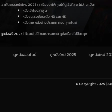
เราคัดสรรหนังใหม่ 2025 ทุกเรื่องมาให้คุณได้ดูเร็วที่สุด ไม่ว่าจะเป็น:
หนังเข้าโรงล่าสุด
หนังชนโรงชัดระดับ HD และ 4K
หนังไทย หนังต่างประเทศ ครบทุกสไตล์
ดูหนังฟรี 2025
ได้แบบไม่มีโฆษณารบกวน ดูต่อเนื่องไม่มีสะดุด
ดูหนังออนไลน์
ดูหนังใหม่ 2025
ดูหนังใหม่ 2
© CopyRight 2025 | 24u-h