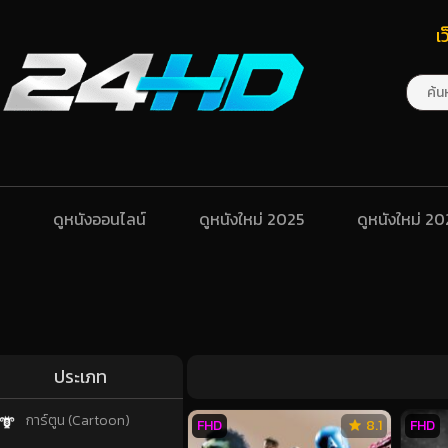
เ
ดูหนังออนไลน์
ดูหนังใหม่ 2025
ดูหนังใหม่ 2
ประเภท
การ์ตูน (Cartoon)
FHD
8.1
FHD