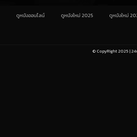
ดูหนังออนไลน์
ดูหนังใหม่ 2025
ดูหนังใหม่ 2
© CopyRight 2025 | 24u-h