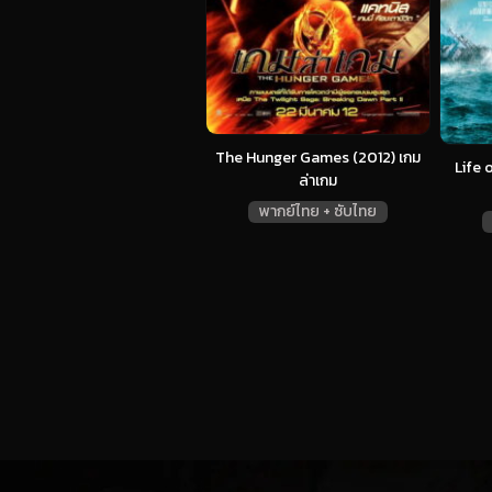
The Hunger Games (2012) เกม
Life o
ล่าเกม
พากย์ไทย + ซับไทย